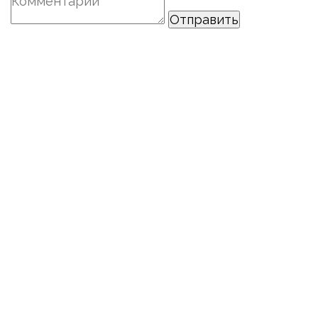
Отправить