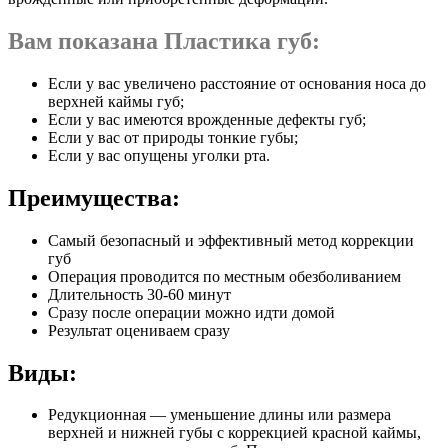
Вам показана Пластика губ:
Если у вас увеличено расстояние от основания носа до
верхней каймы губ;
Если у вас имеются врожденные дефекты губ;
Если у вас от природы тонкие губы;
Если у вас опущены уголки рта.
Преимущества:
Самый безопасный и эффективный метод коррекции
губ
Операция проводится по местным обезболиванием
Длительность 30-60 минут
Сразу после операции можно идти домой
Результат оцениваем сразу
Виды:
Редукционная — уменьшение длины или размера
верхней и нижней губы с коррекцией красной каймы,