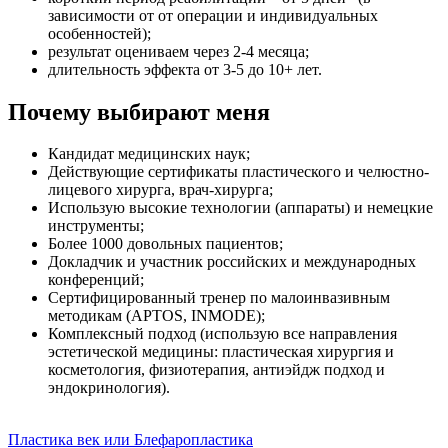
зависимости от от операции и индивидуальных
особенностей);
результат оцениваем через 2-4 месяца;
длительность эффекта от 3-5 до 10+ лет.
Почему выбирают меня
Кандидат медицинских наук;
Действующие сертификаты пластического и челюстно-
лицевого хирурга, врач-хирурга;
Использую высокие технологии (аппараты) и немецкие
инструменты;
Более 1000 довольных пациентов;
Докладчик и участник российских и международных
конференций;
Сертифицированный тренер по малоинвазивным
методикам (APTOS, INMODE);
Комплексный подход (использую все направления
эстетической медицины: пластическая хирургия и
косметология, физиотерапия, антиэйдж подход и
эндокринология).
Пластика век или Блефаропластика