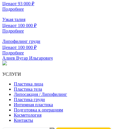
Цена
от 93 000 ₽
Подробнее
Узкая талия
Цена
от 100 000 ₽
Подробнее
Липофилинг груди
Цена
от 100 000 ₽
Подробнее
Алиев Вугар Ильгарович
УСЛУГИ
Пластика лица
Пластика тела
Липосакция / Липофилинг
Пластика груди
Интимная пластика
Подготовка к операциям
Косметология
Контакты